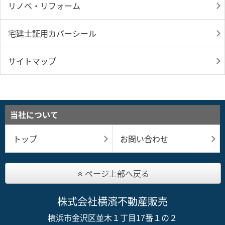
リノベ・リフォーム
宅建士証用カバーシール
サイトマップ
当社について
トップ
お問い合わせ
ページ上部へ戻る
株式会社横濱不動産販売
横浜市金沢区並木１丁目17番１の２