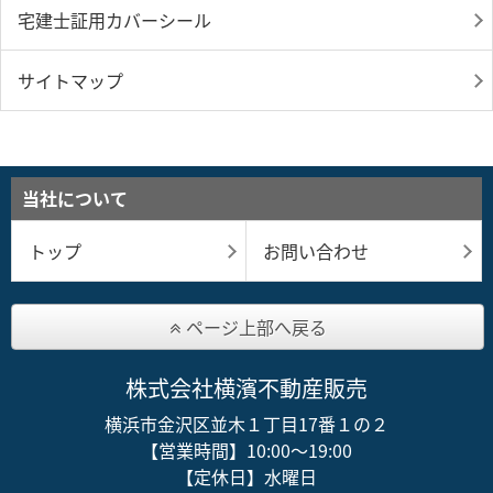
宅建士証用カバーシール
サイトマップ
当社について
トップ
お問い合わせ
ページ上部へ戻る
株式会社横濱不動産販売
横浜市金沢区並木１丁目17番１の２
【営業時間】10:00～19:00
【定休日】水曜日