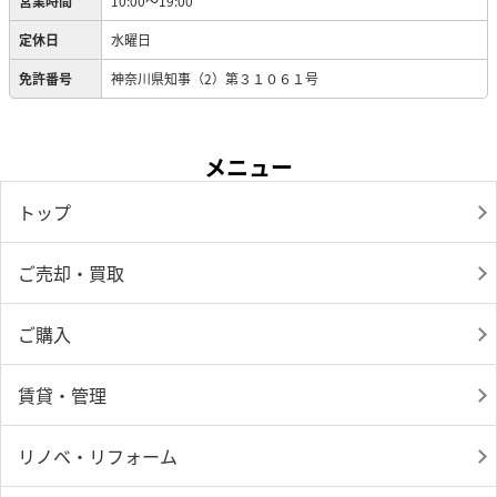
営業時間
10:00～19:00
定休日
水曜日
免許番号
神奈川県知事（2）第３１０６１号
メニュー
トップ
ご売却・買取
ご購入
賃貸・管理
リノベ・リフォーム