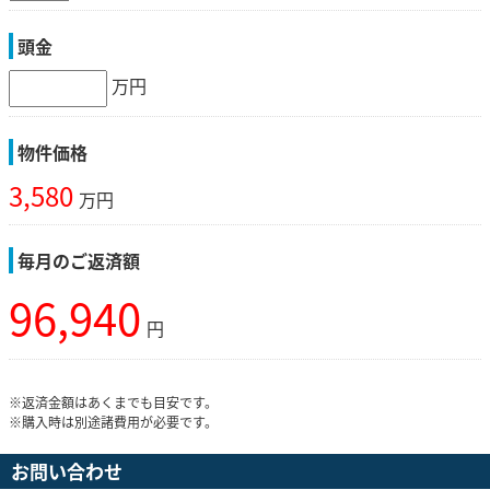
頭金
万円
物件価格
3,580
万円
毎月のご返済額
96,940
円
※返済金額はあくまでも目安です。
※購入時は別途諸費用が必要です。
お問い合わせ