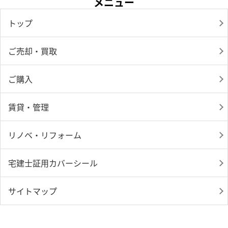
メニュー
トップ
ご売却・買取
ご購入
賃貸・管理
リノベ・リフォーム
宅建士証用カバーシール
サイトマップ