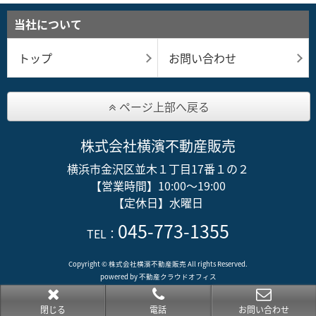
当社について
トップ
お問い合わせ
ページ上部へ戻る
株式会社横濱不動産販売
横浜市金沢区並木１丁目17番１の２
【営業時間】10:00～19:00
【定休日】水曜日
045-773-1355
TEL：
Copyright © 株式会社横濱不動産販売 All rights Reserved.
powered by 不動産クラウドオフィス
閉じる
電話
お問い合わせ