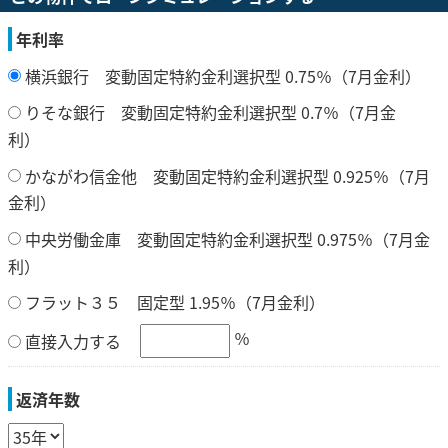
年利率
横浜銀行 変動固定特約金利選択型 0.75％（7月金利）
りそな銀行 変動固定特約金利選択型 0.7％（7月金
利）
かながわ信金他 変動固定特約金利選択型 0.925％（7月
金利）
中央労働金庫 変動固定特約金利選択型 0.975％（7月金
利）
フラット３５ 固定型 1.95％（7月金利）
％
直接入力する
返済年数