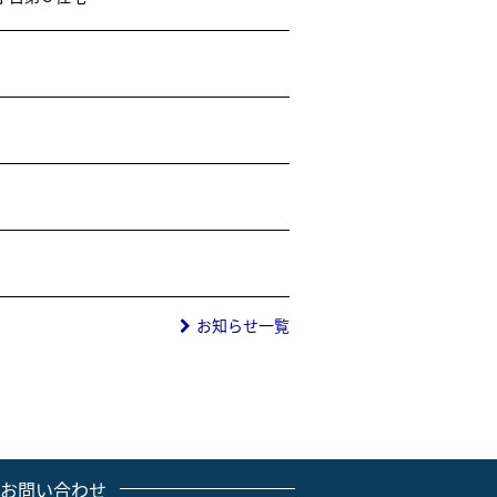
お知らせ一覧
のお問い合わせ