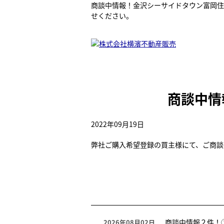
商談中情報！金沢シーサイドタウン富岡住
せください。
商談中情
2022年09月19日
弊社ご購入希望登録の買主様にて、ご商談
商談中情報２件！
2026年08月02日