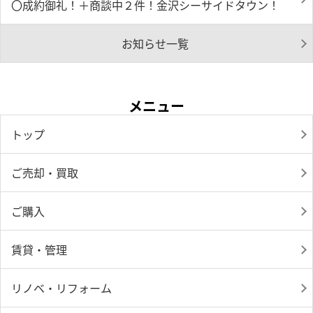
〇成約御礼！＋商談中２件！金沢シーサイドタウン！
お知らせ一覧
メニュー
トップ
ご売却・買取
ご購入
賃貸・管理
リノベ・リフォーム