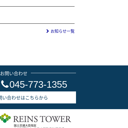
お知らせ一覧
のお問い合わせ
045-773-1355
問い合わせはこちらから