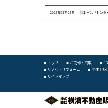
◎本日は「センタ
2026年07月26日
トップ
ご売却・買取
ご
リノベ・リフォーム
宅建士証
サイトマップ