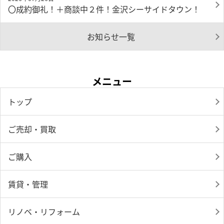
〇成約御礼！＋商談中２件！金沢シーサイドタウン！
お知らせ一覧
メニュー
トップ
ご売却・買取
ご購入
賃貸・管理
リノベ・リフォーム