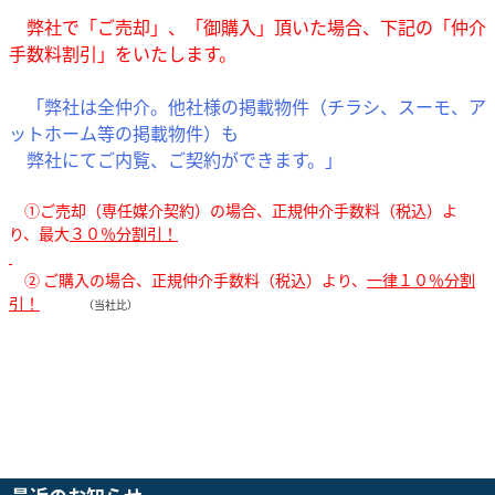
弊社で「ご売却」、「御購入」頂いた場合、下記の「仲介
手数料割引」をいたします。
「弊社は全仲介。他社様の掲載物件（チラシ、スーモ、ア
ットホーム等の掲載物件）も
弊社にてご内覧、ご契約ができます。」
①ご売却（専任媒介契約）の場合、正規仲介手数料（税込）よ
り、最大
３０％分割引！
② ご購入の場合、正規仲介手数料（税込）より、
一律１０％分割
引！
（当社比
）