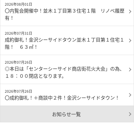
2026年08月01日
〇内覧会開催中！並木１丁目第３住宅１階 リノベ履歴
有！
2026年07月31日
成約御礼！金沢シーサイドタウン並木１丁目第１住宅１
階！ ６３㎡！
2026年07月26日
◎本日は「センターシーサイド商店街花火大会」の為、
１８：００閉店となります。
2026年07月26日
〇成約御礼！＋商談中２件！金沢シーサイドタウン！
お知らせ一覧