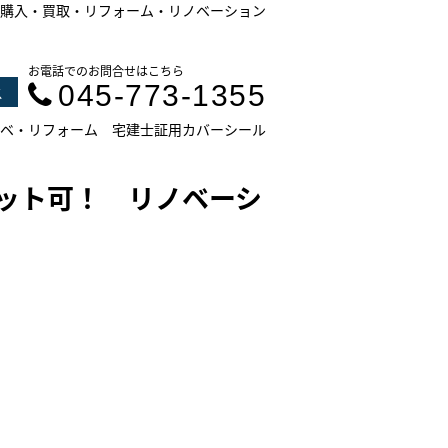
購入・買取・リフォーム・リノベーション
お電話でのお問合せはこちら
045-773-1355
ス
ベ・リフォーム
宅建士証用カバーシール
ット可！ リノベーシ