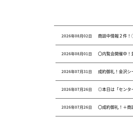
商談中情報２件！
2026年08月02日
〇内覧会開催中！
2026年08月01日
成約御礼！金沢シ
2026年07月31日
◎本日は「センタ
2026年07月26日
〇成約御礼！＋商
2026年07月26日