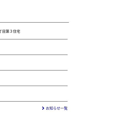
丁目第３住宅
お知らせ一覧