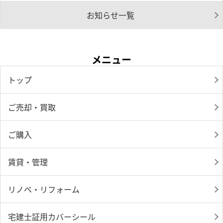
お知らせ一覧
メニュー
トップ
ご売却・買取
ご購入
賃貸・管理
リノベ・リフォーム
宅建士証用カバーシール