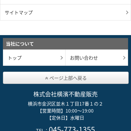
サイトマップ
当社について
トップ
お問い合わせ
ページ上部へ戻る
株式会社横濱不動産販売
横浜市金沢区並木１丁目17番１の２
【営業時間】10:00～19:00
【定休日】水曜日
045-773-1355
TEL：