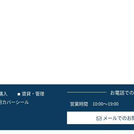
お電話で
購入
賃貸・管理
用カバーシール
営業時間 10:00～19:00
メールでのお