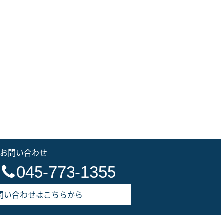
のお問い合わせ
045-773-1355
問い合わせはこちらから