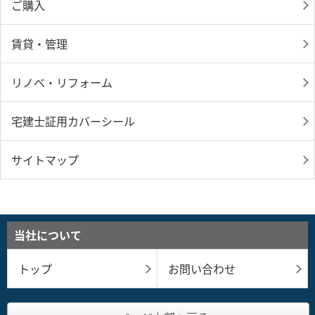
ご購入
賃貸・管理
リノベ・リフォーム
宅建士証用カバーシール
サイトマップ
当社について
トップ
お問い合わせ