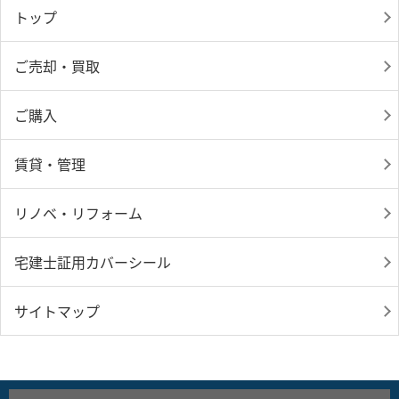
トップ
ご売却・買取
ご購入
賃貸・管理
リノベ・リフォーム
宅建士証用カバーシール
サイトマップ