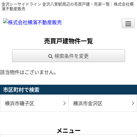
金沢シーサイドライン 金沢八景駅周辺の売買戸建・売家一覧｜株式会社横
濱不動産販売
売買戸建物件一覧
検索条件を変更
該当物件はございません。
市区町村で検索
横浜市磯子区
横浜市金沢区
メニュー