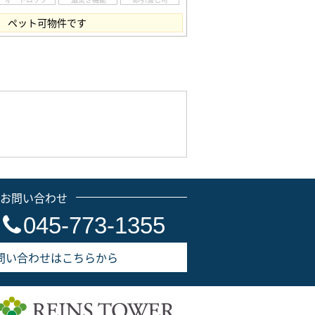
 ペット可物件です
のお問い合わせ
045-773-1355
問い合わせはこちらから