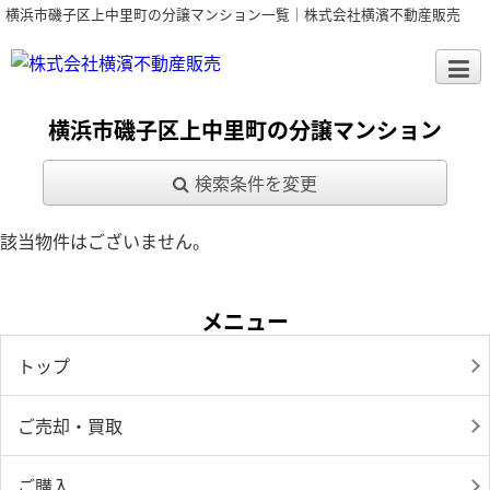
横浜市磯子区上中里町の分譲マンション一覧｜株式会社横濱不動産販売
横浜市磯子区上中里町の分譲マンション
検索条件を変更
該当物件はございません。
メニュー
トップ
ご売却・買取
ご購入