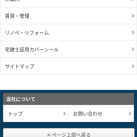
賃貸・管理
リノベ・リフォーム
宅建士証用カバーシール
サイトマップ
当社について
トップ
お問い合わせ
ページ上部へ戻る