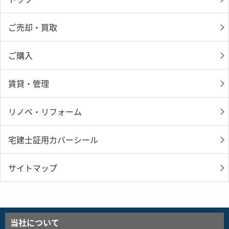
ご売却・買取
ご購入
賃貸・管理
リノベ・リフォーム
宅建士証用カバーシール
サイトマップ
当社について