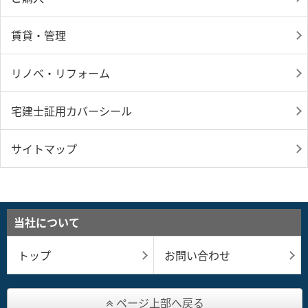
賃貸・管理
リノベ・リフォーム
宅建士証用カバーシール
サイトマップ
当社について
トップ
お問い合わせ
ページ上部へ戻る