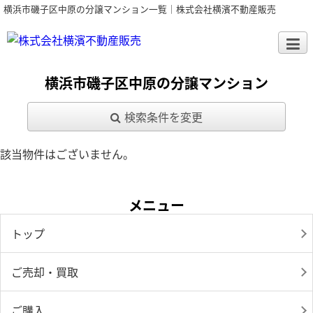
横浜市磯子区中原の分譲マンション一覧｜株式会社横濱不動産販売
横浜市磯子区中原の分譲マンション
検索条件を変更
該当物件はございません。
メニュー
トップ
ご売却・買取
ご購入