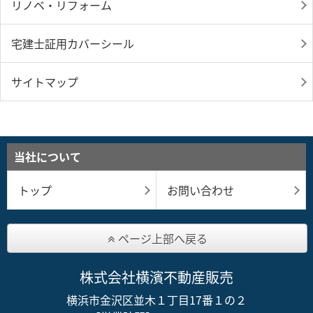
リノベ・リフォーム
宅建士証用カバーシール
サイトマップ
当社について
トップ
お問い合わせ
ページ上部へ戻る
株式会社横濱不動産販売
横浜市金沢区並木１丁目17番１の２