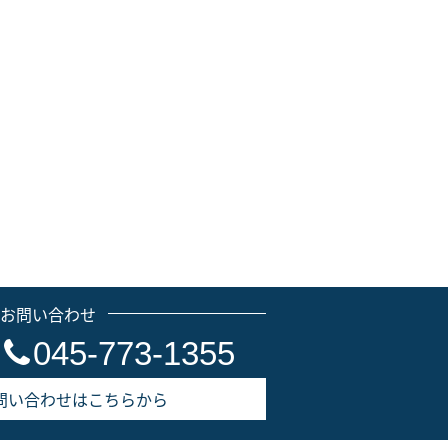
のお問い合わせ
045-773-1355
問い合わせはこちらから