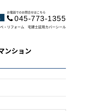
お電話でのお問合せはこちら
045-773-1355
ス
ベ・リフォーム
宅建士証用カバーシール
マンション