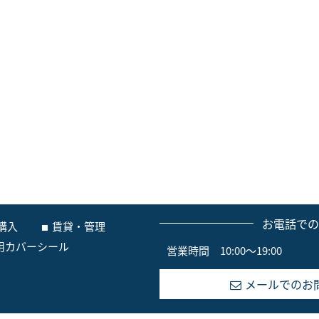
お電話で
購入
賃貸・管理
用カバーシール
営業時間 10:00～19:00
メールでのお