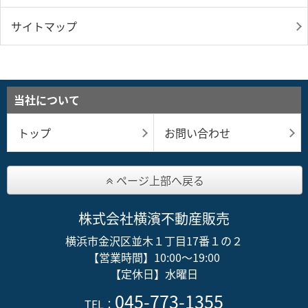
サイトマップ
当社について
トップ
お問い合わせ
ページ上部へ戻る
株式会社横濱不動産販売
横浜市金沢区並木１丁目17番１の２
【営業時間】10:00～19:00
【定休日】水曜日
045-773-1355
TEL：