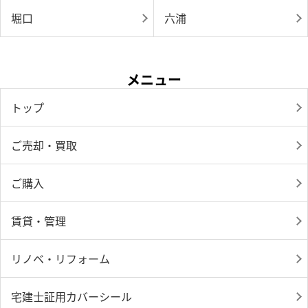
堀口
六浦
メニュー
トップ
ご売却・買取
ご購入
賃貸・管理
リノベ・リフォーム
宅建士証用カバーシール