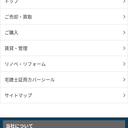
トップ
ご売却・買取
ご購入
賃貸・管理
リノベ・リフォーム
宅建士証用カバーシール
サイトマップ
当社について