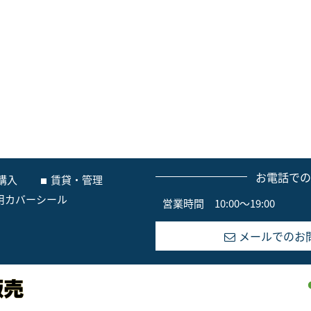
お電話で
購入
賃貸・管理
用カバーシール
営業時間 10:00～19:00
メールでのお