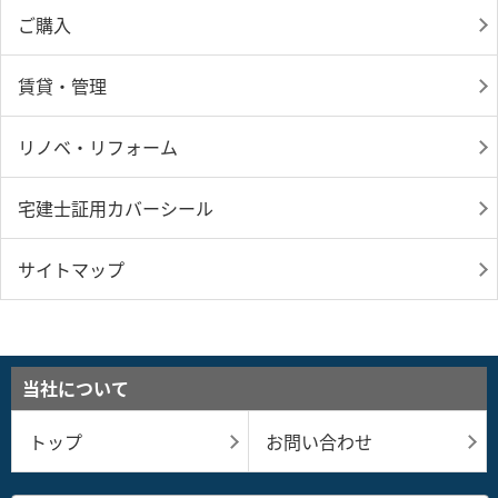
ご購入
賃貸・管理
リノベ・リフォーム
宅建士証用カバーシール
サイトマップ
当社について
トップ
お問い合わせ