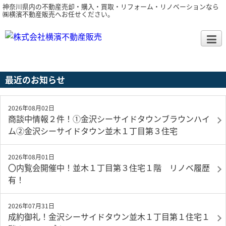
神奈川県内の不動産売却・購入・買取・リフォーム・リノベーションなら
㈱横濱不動産販売へお任せください。
最近のお知らせ
2026年08月02日
商談中情報２件！①金沢シーサイドタウンブラウンハイ
ム②金沢シーサイドタウン並木１丁目第３住宅
2026年08月01日
〇内覧会開催中！並木１丁目第３住宅１階 リノベ履歴
有！
2026年07月31日
成約御礼！金沢シーサイドタウン並木１丁目第１住宅１